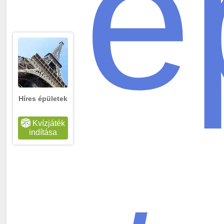
é
Híres épületek
Kvízjáték
indítása