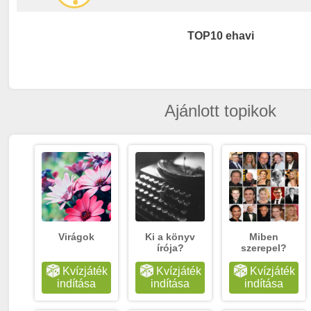
TOP10 ehavi
Ajánlott topikok
Virágok
Ki a könyv
Miben
írója?
szerepel?
Kvízjáték
Kvízjáték
Kvízjáték
indítása
indítása
indítása