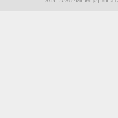
2015 - 2026 © Minden jog fenntart