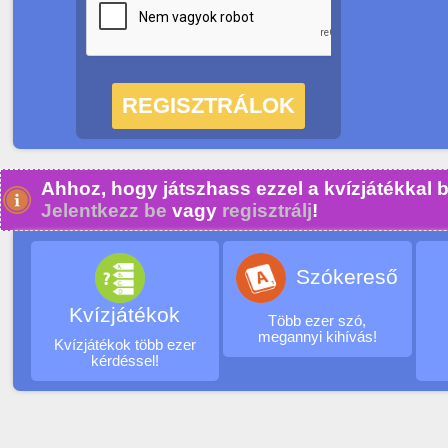
Ahhoz, hogy játszhass ezzel a kvízjátékkal b
Jelentkezz be
vagy
regisztrálj
!
Szókereső
Kvízjátékok
Több ezer szó,
megannyi kihívás!
Kvízjátékok több ezer
kérdéssel!