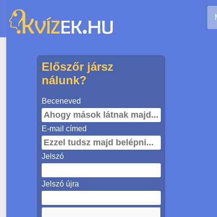
Előszőr jársz
nálunk?
Beceneved
E-mail címed
Jelszó
Jelszó újra