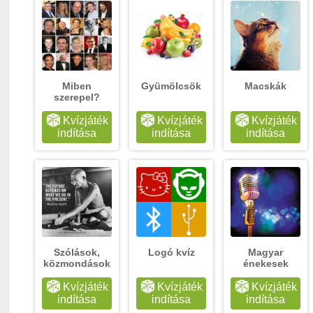
Miben
Gyümölcsök
Macskák
szerepel?
Kvízjáték
Kvízjáték
Kvízjáték
indítása
indítása
indítása
Szólások,
Logó kvíz
Magyar
közmondások
énekesek
Kvízjáték
Kvízjáték
Kvízjáték
indítása
indítása
indítása