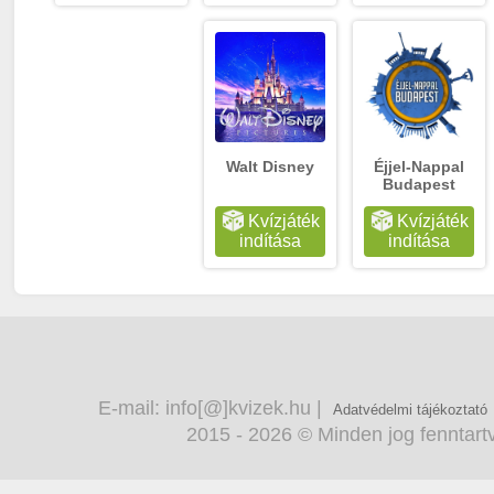
Walt Disney
Éjjel-Nappal
Budapest
Kvízjáték
Kvízjáték
indítása
indítása
E-mail: info[@]kvizek.hu |
Adatvédelmi tájékoztató
2015 - 2026 © Minden jog fenntart