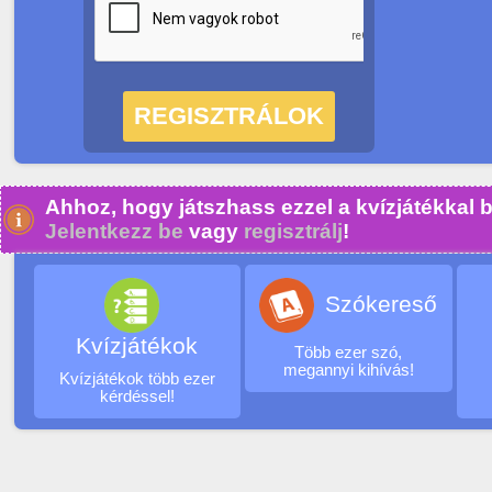
Ahhoz, hogy játszhass ezzel a kvízjátékkal b
Jelentkezz be
vagy
regisztrálj
!
Szókereső
Kvízjátékok
Több ezer szó,
megannyi kihívás!
Kvízjátékok több ezer
kérdéssel!