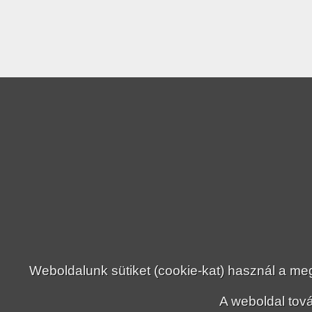
Weboldalunk sütiket (cookie-kat) használ a m
A weboldal tová