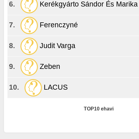
6.
Kerékgyárto Sándor És Marika
7.
Ferenczyné
8.
Judit Varga
9.
Zeben
10.
LACUS
TOP10 ehavi